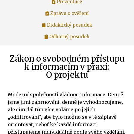
Prezentace
Zpráva o ověření
Didaktický posudek
Odborný posudek
Zákon o svobodném přístupu
k informacím v praxi:
O projektu
Moderní společnosti vládnou informace. Denně
jsme jimi zahrnováni, denně je vyhodnocujeme,
ale čím dál tím více voláme po jejich
„odfiltrování“, aby bylo možno se v té záplavě
orientovat, neboť ke každé informaci
přistupujeme individuálně podle svého vzdělání,