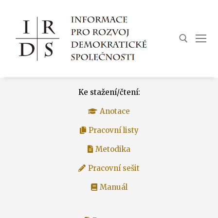
Ke stažení/čtení:
Anotace
Pracovní listy
Metodika
Pracovní sešit
Manuál