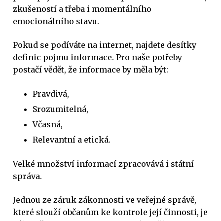
zkušeností a třeba i momentálního
emocionálního stavu.
Pokud se podíváte na internet, najdete desítky
definic pojmu informace. Pro naše potřeby
postačí vědět, že informace by měla být:
Pravdivá,
Srozumitelná,
Včasná,
Relevantní a etická.
Velké množství informací zpracovává i státní
správa.
Jednou ze záruk zákonnosti ve veřejné správě,
které slouží občanům ke kontrole její činnosti, je